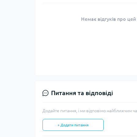
Немає відгуків про цей
Питання та відповіді
Додайте питання, і ми відповімо найближчим ча
+ Додати питання