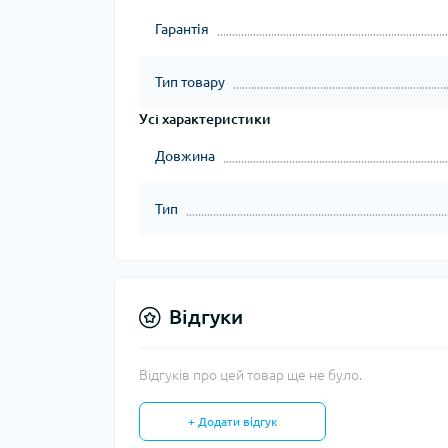
Гарантія
Тип товару
Усі характеристики
Довжина
Тип
Відгуки
Відгуків про цей товар ще не було.
+ Додати відгук