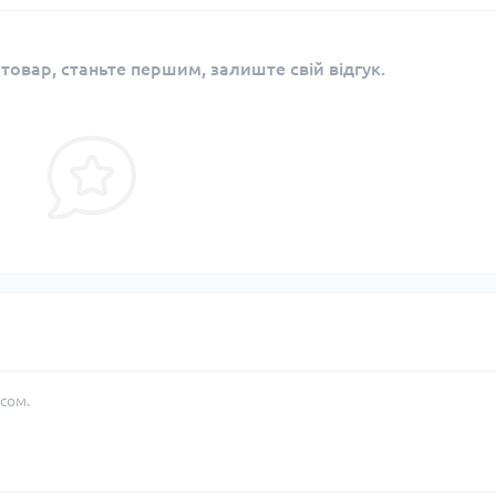
 товар, станьте першим, залиште свій відгук.
сом.