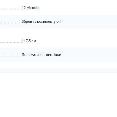
12 місяців
Зброя та комплектуючі
117.5 см
Пневматичні гвинтівки