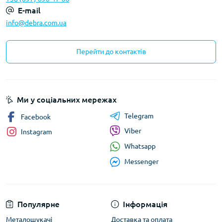
E-mail
info@debra.com.ua
Перейти до контактів
Ми у соціальних мережах
Telegram
Facebook
Viber
Instagram
Whatsapp
Messenger
Популярне
Інформація
Металошукачі
Доставка та оплата