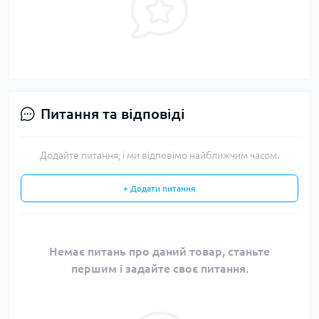
Питання та відповіді
Додайте питання, і ми відповімо найближчим часом.
+ Додати питання
Немає питань про даний товар, станьте
першим і задайте своє питання.