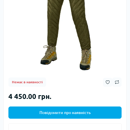
Немає в наявності
4 450.00 грн.
Повідомити про наявність