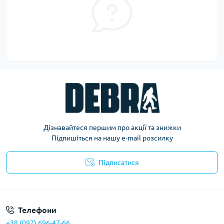
Дізнавайтеся першим про акції та знижки
Підпишіться на нашу e-mail розсилку
Підписатися
Політика конфіденційності
Телефони
+38 (097) 696-47-66