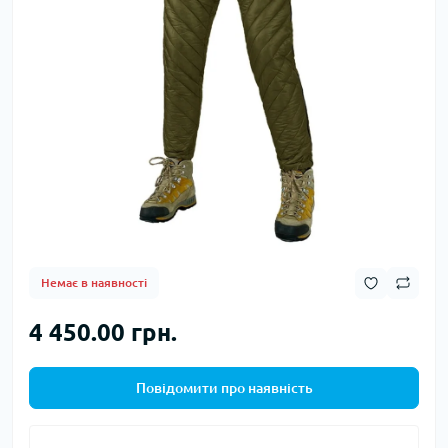
Немає в наявності
4 450.00 грн.
Повідомити про наявність