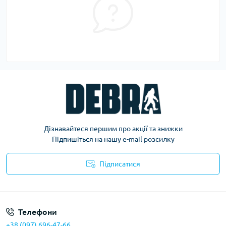
Дізнавайтеся першим про акції та знижки
Підпишіться на нашу e-mail розсилку
Підписатися
Політика конфіденційності
Телефони
+38 (097) 696-47-66