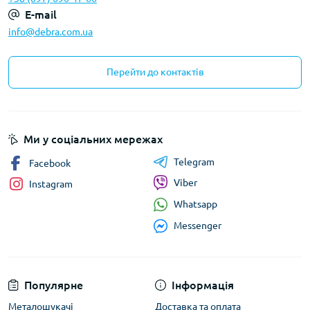
E-mail
info@debra.com.ua
Перейти до контактів
Ми у соціальних мережах
Telegram
Facebook
Viber
Instagram
Whatsapp
Messenger
Популярне
Інформація
Металошукачі
Доставка та оплата