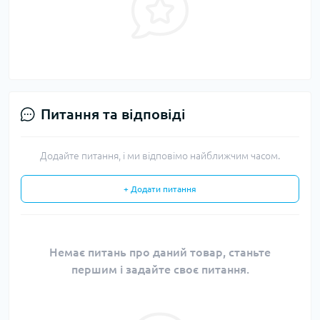
Питання та відповіді
Додайте питання, і ми відповімо найближчим часом.
+ Додати питання
Немає питань про даний товар, станьте
першим і задайте своє питання.