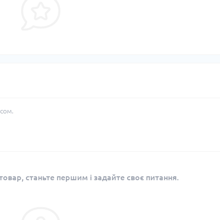
сом.
овар, станьте першим і задайте своє питання.