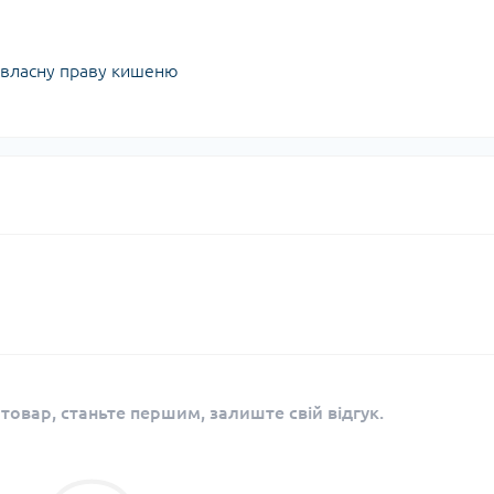
 власну праву кишеню
 товар, станьте першим, залиште свій відгук.