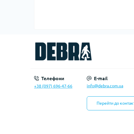
Телефони
E-mail
info@debra.com.ua
+38 (097) 696-47-66
Перейти до контак