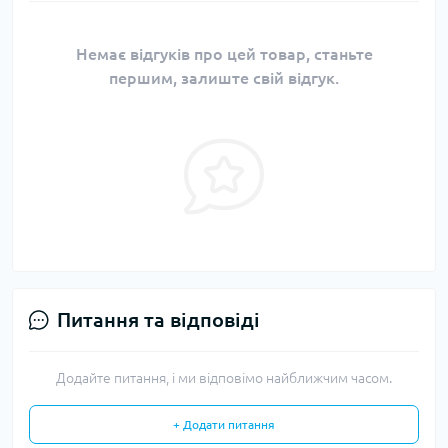
Немає відгуків про цей товар, станьте
першим, залиште свій відгук.
Питання та відповіді
Додайте питання, і ми відповімо найближчим часом.
+ Додати питання