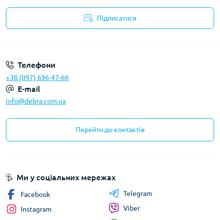
Підписатися
Політика конфіденційності
Телефони
+38 (097) 696-47-66
E-mail
info@debra.com.ua
Перейти до контактів
Ми у соціальних мережах
Telegram
Facebook
Viber
Instagram