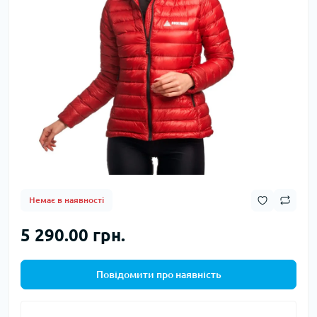
Немає в наявності
5 290.00 грн.
Повідомити про наявність