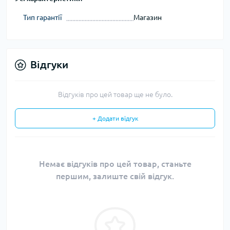
Тип гарантії
Магазин
Відгуки
Відгуків про цей товар ще не було.
+ Додати відгук
Немає відгуків про цей товар, станьте
першим, залиште свій відгук.