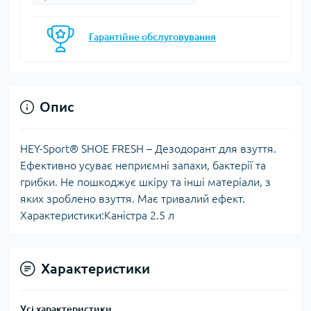
Гарантійне обслуговування
Опис
HEY-Sport® SHOE FRESH – Дезодорант для взуття.
Ефективно усуває неприємні запахи, бактерії та
грибки. Не пошкоджує шкіру та інші матеріали, з
яких зроблено взуття. Має тривалий ефект.
Характеристики:Каністра 2.5 л
Характеристики
Усі характеристики