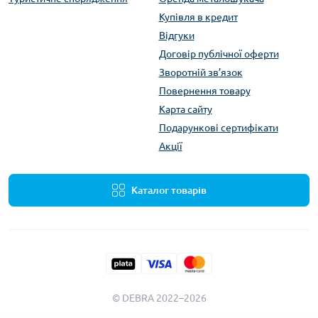
Купівля в кредит
Відгуки
Договір публічної оферти
Зворотній зв’язок
Повернення товару
Карта сайту
Подарункові сертифікати
Акції
Каталог товарів
© DEBRA 2022–2026