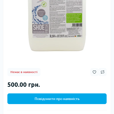
Немає в наявності
500.00 грн.
Повідомити про наявність