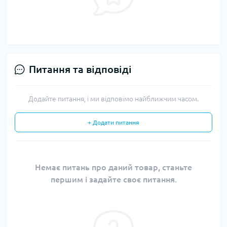
Питання та відповіді
Додайте питання, і ми відповімо найближчим часом.
+ Додати питання
Немає питань про даний товар, станьте
першим і задайте своє питання.