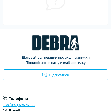
Дізнавайтеся першим про акції та знижки
Підпишіться на нашу e-mail розсилку
Підписатися
Політика конфіденційності
Телефони
+38 (097) 696-47-66
E-mail