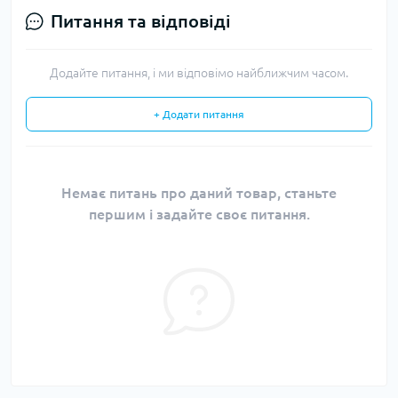
Питання та відповіді
Додайте питання, і ми відповімо найближчим часом.
+ Додати питання
Немає питань про даний товар, станьте
першим і задайте своє питання.