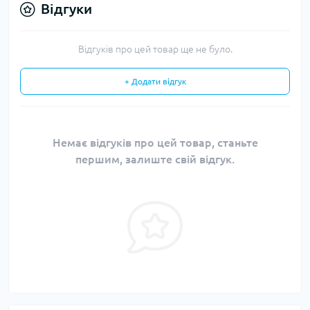
Відгуки
Відгуків про цей товар ще не було.
+ Додати відгук
Немає відгуків про цей товар, станьте
першим, залиште свій відгук.