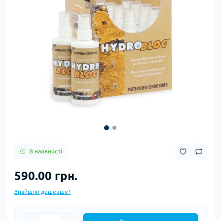
В наявності
590.00 грн.
Знайшли дешевше?