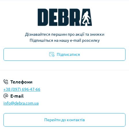
Дізнавайтеся першим про акції та знижки
Підпишіться на нашу e-mail розсилку
Підписатися
Політика конфіденційності
Телефони
+38 (097) 696-47-66
E-mail
info@debra.com.ua
Перейти до контактів