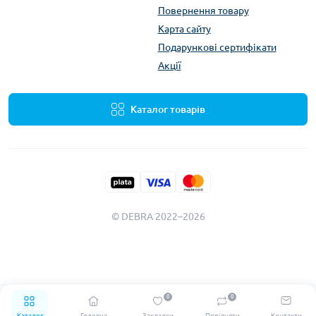
Повернення товару
Карта сайту
Подарункові сертифікати
Акції
Каталог товарів
© DEBRA 2022–2026
0
0
Каталог
Головна
Закладки
Порівняти
Контакти