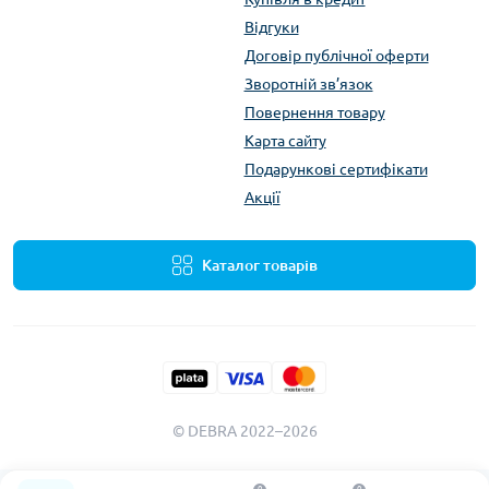
Відгуки
Договір публічної оферти
Зворотній зв’язок
Повернення товару
Карта сайту
Подарункові сертифікати
Акції
Каталог товарів
© DEBRA 2022–2026