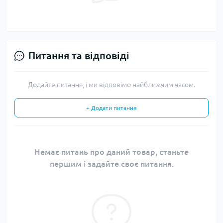
Питання та відповіді
Додайте питання, і ми відповімо найближчим часом.
+ Додати питання
Немає питань про даний товар, станьте
першим і задайте своє питання.