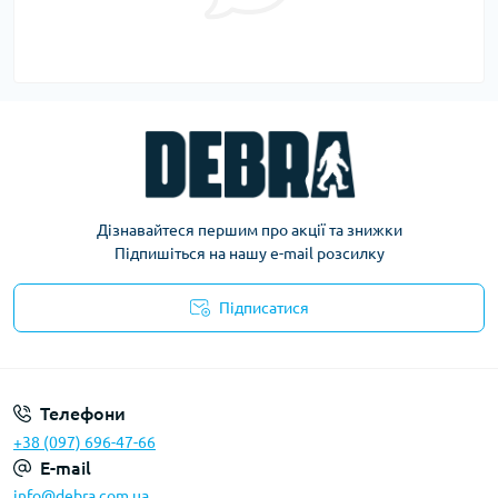
Дізнавайтеся першим про акції та знижки
Підпишіться на нашу e-mail розсилку
Підписатися
Політика конфіденційності
Телефони
+38 (097) 696-47-66
E-mail
info@debra.com.ua