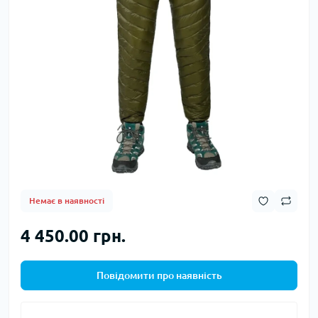
Немає в наявності
4 450.00 грн.
Повідомити про наявність