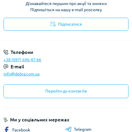
Дізнавайтеся першим про акції та знижки
Підпишіться на нашу e-mail розсилку
Підписатися
Політика конфіденційності
Телефони
+38 (097) 696-47-66
E-mail
info@debra.com.ua
Перейти до контактів
Ми у соціальних мережах
Telegram
Facebook