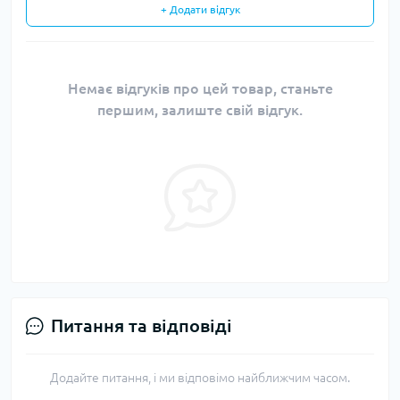
+ Додати відгук
Немає відгуків про цей товар, станьте
першим, залиште свій відгук.
Питання та відповіді
Додайте питання, і ми відповімо найближчим часом.