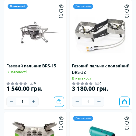
Популярний
Популярний
Газовий пальник BRS-15
Газовий пальник подвійний
В наявності
BRS-32
В наявності
0
0
1 540.00 грн.
3 180.00 грн.
Популярний