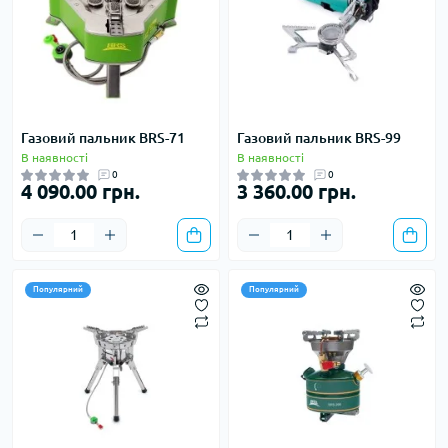
Газовий пальник BRS-71
Газовий пальник BRS-99
В наявності
В наявності
0
0
4 090.00 грн.
3 360.00 грн.
Популярний
Популярний