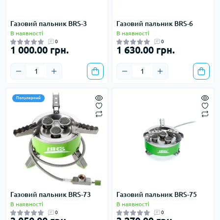
Газовий пальник BRS-3
Газовий пальник BRS-6
В наявності
В наявності
0
0
1 000.00 грн.
1 630.00 грн.
Популярний
Газовий пальник BRS-73
Газовий пальник BRS-75
В наявності
В наявності
0
0