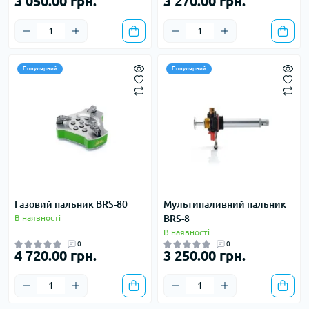
3 050.00 грн.
3 270.00 грн.
Популярний
Популярний
Газовий пальник BRS-80
Мультипаливний пальник
В наявності
BRS-8
В наявності
0
0
4 720.00 грн.
3 250.00 грн.