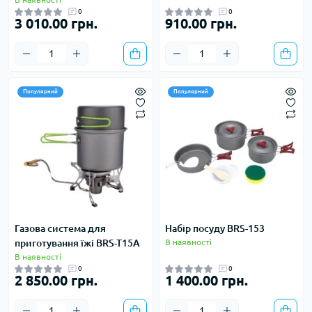
0
0
3 010.00 грн.
910.00 грн.
Популярний
Популярний
Газова система для
Набір посуду BRS-153
приготування їжі BRS-T15A
В наявності
В наявності
0
0
2 850.00 грн.
1 400.00 грн.