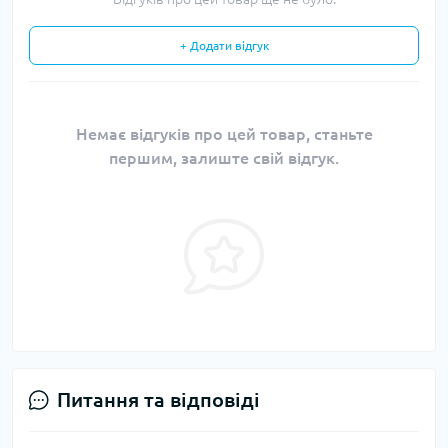
+ Додати відгук
Немає відгуків про цей товар, станьте
першим, залиште свій відгук.
Питання та відповіді