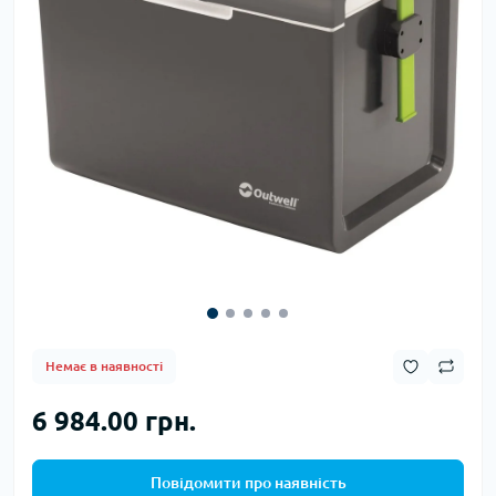
Немає в наявності
6 984.00 грн.
Повідомити про наявність