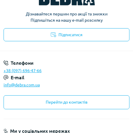
Дізнавайтеся першим про акції та знижки
Підпишіться на нашу e-mail розсилку
Підписатися
Політика конфіденційності
Телефони
+38 (097) 696-47-66
E-mail
info@debra.com.ua
Перейти до контактів
Ми у соціальних мережах