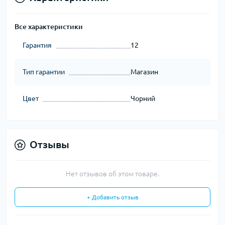
Все характеристики
Гарантия
12
Тип гарантии
Магазин
Цвет
Чорний
Отзывы
Нет отзывов об этом товаре.
+ Добавить отзыв