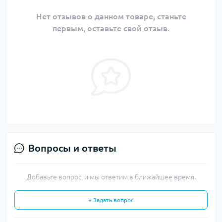
Нет отзывов о данном товаре, станьте
первым, оставьте свой отзыв.
Вопросы и ответы
Добавьте вопрос, и мы ответим в ближайшее время.
+ Задать вопрос