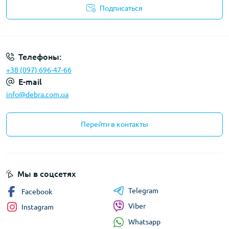
Подписаться
Политика конфиденциальности
Телефоны:
+38 (097) 696-47-66
E-mail
info@debra.com.ua
Перейти в контакты
Мы в соцсетях
Telegram
Facebook
Viber
Instagram
Whatsapp