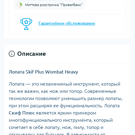
Миттєва розстрочка "Приватбанк"
Гарантийное обслуживание
Описание
Лопата Skif Plus Wombat Heavy
Лопата — это незаменимый инструмент, который
так же важен, как нож или топор. Современные
технологии позволяют уменьшить размер лопаты,
при этом расширяя ее функциональность. Лопата
Скиф Плюс
является ярким примером
многофункционального инструмента, который
сочетает в себе лопату, нож, пилу, топор и
открывалку для бутылок. В зависимости от