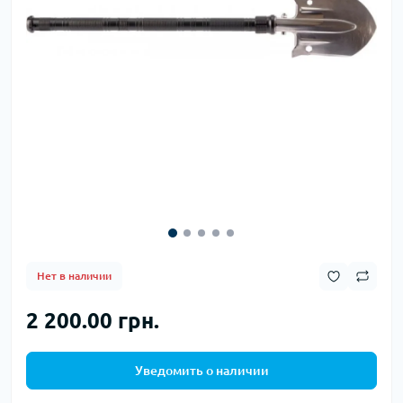
Нет в наличии
2 200.00 грн.
Уведомить о наличии