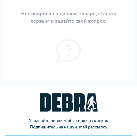
Нет вопросов о данном товаре, станьте
первым и задайте свой вопрос.
Узнавайте первым об акциях и скидках
Подпишитесь на нашу e-mail рассылку