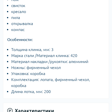
свисток
кресало
пила
открывалка
компас
Особенности:
Толщина клинка, мм: 3
Марка стали /Материал клинка: 420
Материал накладки /рукоятки: алюминий
Ножны: фирменный чехол
Упаковка: коробка
Комплектация: лопата, фирменный чехол,
коробка
Длина лотка, мм: 200
Характеристики