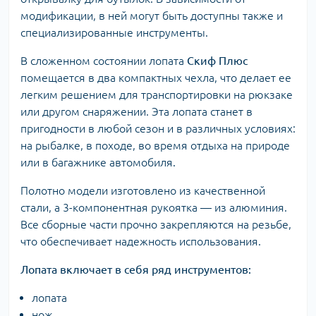
модификации, в ней могут быть доступны также и
специализированные инструменты.
В сложенном состоянии лопата
Скиф Плюс
помещается в два компактных чехла, что делает ее
легким решением для транспортировки на рюкзаке
или другом снаряжении. Эта лопата станет в
пригодности в любой сезон и в различных условиях:
на рыбалке, в походе, во время отдыха на природе
или в багажнике автомобиля.
Полотно модели изготовлено из качественной
стали, а 3-компонентная рукоятка — из алюминия.
Все сборные части прочно закрепляются на резьбе,
что обеспечивает надежность использования.
Лопата включает в себя ряд инструментов:
лопата
нож