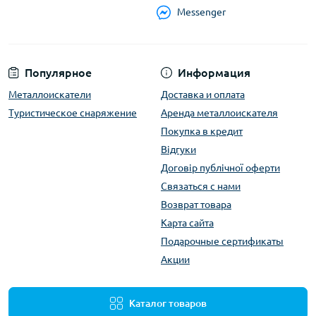
Messenger
Популярное
Информация
Металлоискатели
Доставка и оплата
Туристическое снаряжение
Аренда металлоискателя
Покупка в кредит
Відгуки
Договір публічної оферти
Связаться с нами
Возврат товара
Карта сайта
Подарочные сертификаты
Акции
Каталог товаров