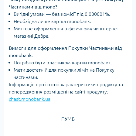
Частинами від mono?
Вигідні умови — без комісії під 0,000001%.
Необхідна лише картка monobank.
Миттєве оформлення в фізичному чи інтернет-
магазині Дебра.
Вимоги для оформлення Покупки Частинами від
monobank:
Потрібно бути власником картки monobank.
Мати достатній для покупки ліміт на Покупку
частинами.
Інформація про істотні характеристики продукту та
попередження розміщені на сайті продукту:
chast.monobank.ua
ПУМБ