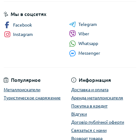
Мы в соцсетях
Telegram
Facebook
Viber
Instagram
Whatsapp
Messenger
Популярное
Информация
Металлоискатели
Доставка и оплата
Туристическое снаряжение
Аренда металлоискателя
Покупка в кредит
Відгуки
Договір публічної оферти
Связаться с нами
Возврат товара