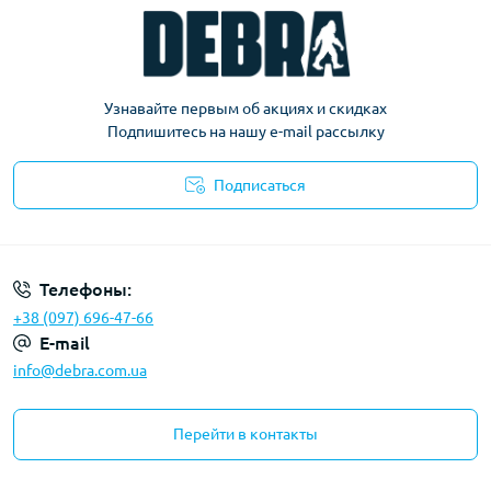
Узнавайте первым об акциях и скидках
Подпишитесь на нашу e-mail рассылку
Подписаться
Политика конфиденциальности
Телефоны:
+38 (097) 696-47-66
E-mail
info@debra.com.ua
Перейти в контакты