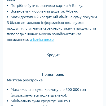
Потрібно бути власником картки А-Банку.
Встановити мобільний додаток А-Банк.
Мати доступний кредитний ліміт на суму покупки.
З більш детальною інформацією щодо умов
продукту, істотними характеристиками продукту та
попередженнями можна ознайомитись за
посиланням:
a-bank.com.ua
Кредит
Приват Банк
Миттєва розстрочка
Максимальна сума кредиту: до 500 000 грн
(розраховується індивідуально).
Мінімальна сума кредиту: 300 грн.