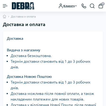
0
Клиенту
Доставка и оплата
Доставка и оплата
Доставка
Видача з магазину
Доставка безкоштовна.
Термін доставки становить від 1 до 3 робочих
днів.
Доставка Новою Поштою
Термін доставки становить від 1 до 3 робочих
днів.
Доставка можлива після повної оплати, а також
накладеним платежем для нових товарів.
Доставка у відділення Нової Пошти, після повної