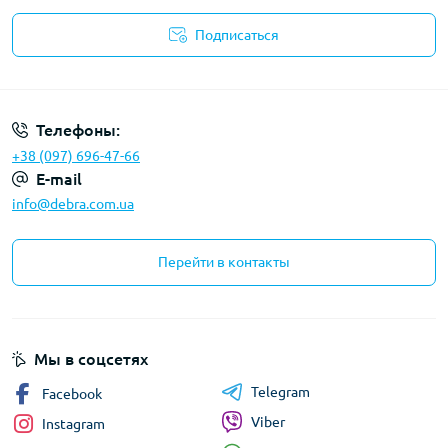
Подписаться
Политика конфиденциальности
Телефоны:
+38 (097) 696-47-66
E-mail
info@debra.com.ua
Перейти в контакты
Мы в соцсетях
Telegram
Facebook
Viber
Instagram