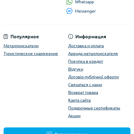
Whatsapp
Messenger
Популярное
Информация
Металлоискатели
Доставка и оплата
Туристическое снаряжение
Аренда металлоискателя
Покупка в кредит
Відгуки
Договір публічної оферти
Связаться с нами
Возврат товара
Карта сайта
Подарочные сертификаты
Акции