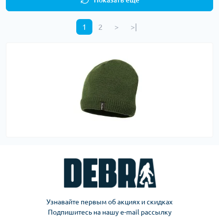
1
2
>
>|
Узнавайте первым об акциях и скидках
Подпишитесь на нашу e-mail рассылку