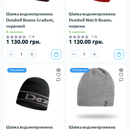
Шапка водонепроникна
Шапка водонепроникна
Dexshell Beanie Gradient,
Dexshell Watch Beanie,
червоний
червона
В наличии
В наличии
0
0
1 130.00 грн.
1 130.00 грн.
Популярный
Популярный
Шапка водонепроникна
Шапка водонепроникна