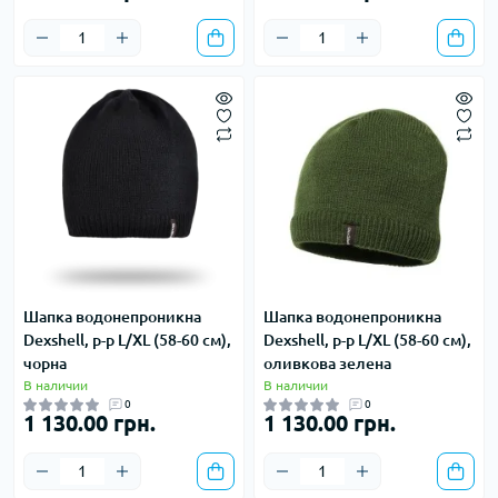
Шапка водонепроникна
Шапка водонепроникна
Dexshell, р-р L/XL (58-60 см),
Dexshell, р-р L/XL (58-60 см),
чорна
оливкова зелена
В наличии
В наличии
0
0
1 130.00 грн.
1 130.00 грн.