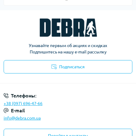
Узнавайте первым об акциях и скидках
Подпишитесь на нашу e-mail рассылку
Подписаться
Политика конфиденциальности
Телефоны:
+38 (097) 696-47-66
E-mail
info@debra.com.ua
Перейти в контакты