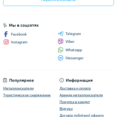
Мы в соцсетях
Telegram
Facebook
Viber
Instagram
Whatsapp
Messenger
Популярное
Информация
Металлоискатели
Доставка и оплата
Туристическое снаряжение
Аренда металлоискателя
Покупка в кредит
Відгуки
Договір публічної оферти