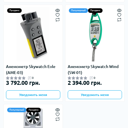
Продано
Популярный
Продано
Анемометр Skywatch Eole
Анемометр Skywatch Wind
(AME-03)
(SW-01)
0
0
3 792.00 грн.
2 394.00 грн.
Уведомить меня
Уведомить меня
Популярный
Продано