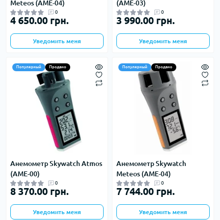
Meteos (AME-04)
(AME-03)
0
0
4 650.00 грн.
3 990.00 грн.
Уведомить меня
Уведомить меня
Популярный
Продано
Популярный
Продано
Анемометр Skywatch Atmos
Анемометр Skywatch
(AME-00)
Meteos (AME-04)
0
0
8 370.00 грн.
7 744.00 грн.
Уведомить меня
Уведомить меня