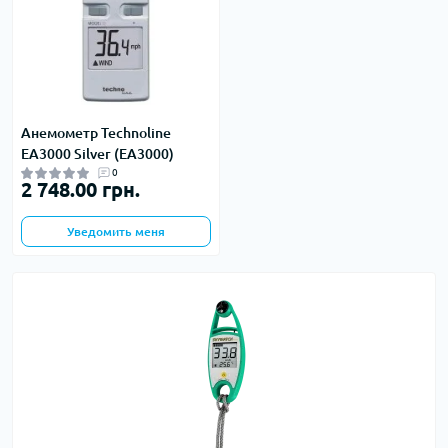
Анемометр Technoline
EA3000 Silver (EA3000)
0
2 748.00 грн.
Уведомить меня