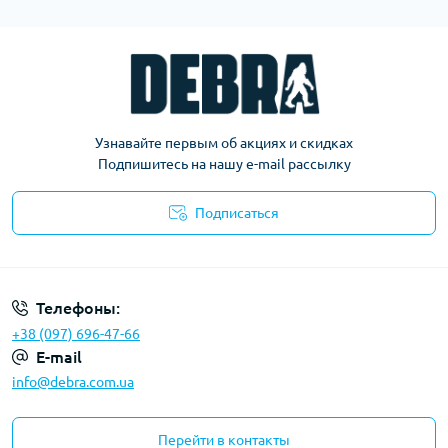
Узнавайте первым об акциях и скидках
Подпишитесь на нашу e-mail рассылку
Подписаться
Политика конфиденциальности
Телефоны:
+38 (097) 696-47-66
E-mail
info@debra.com.ua
Перейти в контакты