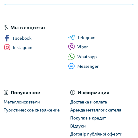
Мы в соцсетях
Telegram
Facebook
Viber
Instagram
Whatsapp
Messenger
Популярное
Информация
Металлоискатели
Доставка и оплата
Туристическое снаряжение
Аренда металлоискателя
Покупка в кредит
Відгуки
Договір публічної оферти