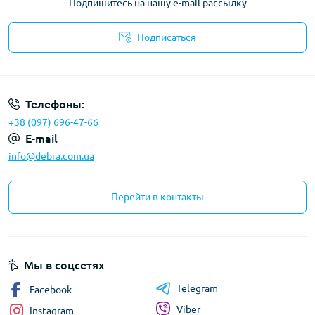
Подпишитесь на нашу e-mail рассылку
Подписаться
Политика конфиденциальности
Телефоны:
+38 (097) 696-47-66
E-mail
info@debra.com.ua
Перейти в контакты
Мы в соцсетях
Telegram
Facebook
Viber
Instagram