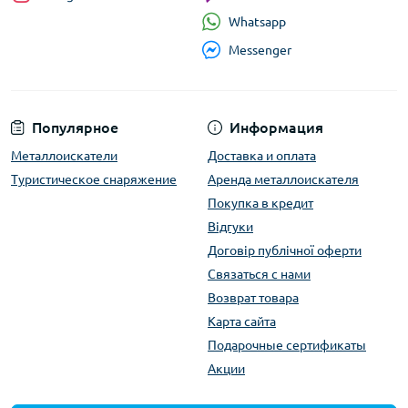
Whatsapp
Messenger
Популярное
Информация
Металлоискатели
Доставка и оплата
Туристическое снаряжение
Аренда металлоискателя
Покупка в кредит
Відгуки
Договір публічної оферти
Связаться с нами
Возврат товара
Карта сайта
Подарочные сертификаты
Акции