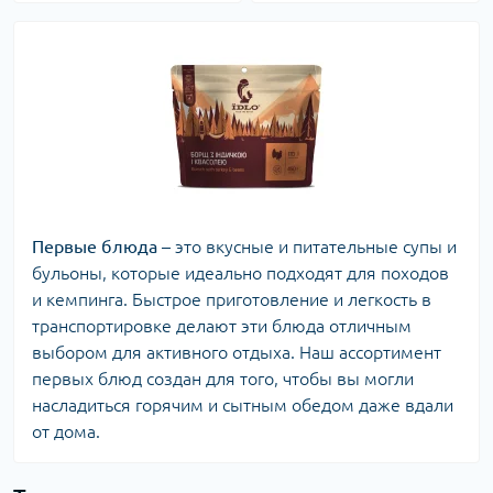
Первые блюда
– это вкусные и питательные супы и
бульоны, которые идеально подходят для походов
и кемпинга. Быстрое приготовление и легкость в
транспортировке делают эти блюда отличным
выбором для активного отдыха. Наш ассортимент
первых блюд создан для того, чтобы вы могли
насладиться горячим и сытным обедом даже вдали
от дома.