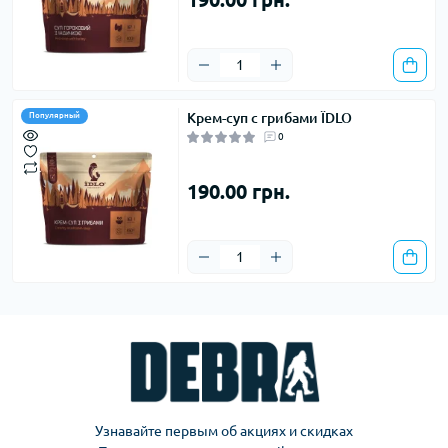
Крем-суп с грибами ЇDLO
Популярный
0
190.00 грн.
Узнавайте первым об акциях и скидках