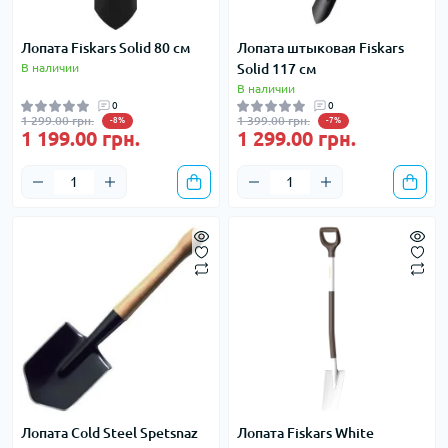
Лопата Fiskars Solid 80 см
Лопата штыковая Fiskars
В наличии
Solid 117 см
В наличии
0
0
1 299.00 грн.
1 399.00 грн.
-8%
-7%
1 199.00 грн.
1 299.00 грн.
Лопата Cold Steel Spetsnaz
Лопата Fiskars White