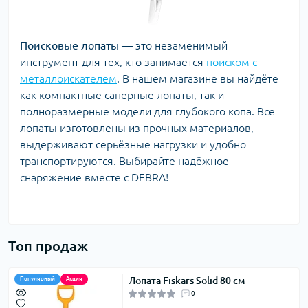
Поисковые лопаты
— это незаменимый
инструмент для тех, кто занимается
поиском с
металлоискателем
. В нашем магазине вы найдёте
как компактные саперные лопаты, так и
полноразмерные модели для глубокого копа. Все
лопаты изготовлены из прочных материалов,
выдерживают серьёзные нагрузки и удобно
транспортируются. Выбирайте надёжное
снаряжение вместе с DEBRA!
Топ продаж
Лопата Fiskars Solid 80 см
Популярный
Акция
0