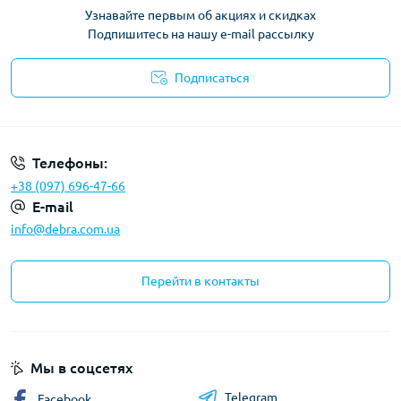
Узнавайте первым об акциях и скидках
Подпишитесь на нашу e-mail рассылку
Подписаться
Политика конфиденциальности
Телефоны:
+38 (097) 696-47-66
E-mail
info@debra.com.ua
Перейти в контакты
Мы в соцсетях
Telegram
Facebook