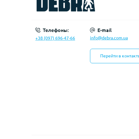
Телефоны:
E-mail
info@debra.com.ua
+38 (097) 696-47-66
Перейти в контакт