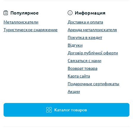
Популярное
Информация
Металлоискатели
Доставка и оплата
Туристическое снаряжение
Аренда металлоискателя
Покупка в кредит
Відгуки
Договір публічної оферти
Связаться с нами
Возврат товара
Карта сайта
Подарочные сертификаты
Акции
Каталог товаров