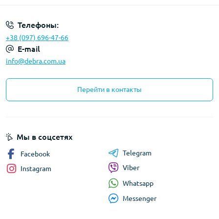
Телефоны:
+38 (097) 696-47-66
E-mail
info@debra.com.ua
Перейти в контакты
Мы в соцсетях
Telegram
Facebook
Viber
Instagram
Whatsapp
Messenger