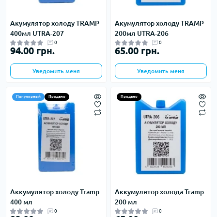
Акумулятор холоду TRAMP
Акумулятор холоду TRAMP
400мл UTRA-207
200мл UTRA-206
0
0
94.00 грн.
65.00 грн.
Уведомить меня
Уведомить меня
Популярный
Продано
Продано
Аккумулятор холоду Tramp
Аккумулятор холода Tramp
400 мл
200 мл
0
0