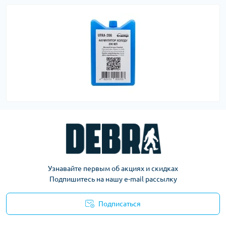
Узнавайте первым об акциях и скидках
Подпишитесь на нашу e-mail рассылку
Подписаться
Политика конфиденциальности