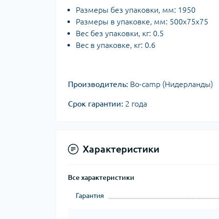
Размеры без упаковки, мм: 1950
Размеры в упаковке, мм: 500х75х75
Вес без упаковки, кг: 0.5
Вес в упаковке, кг: 0.6
Производитель:
Bo-camp (Нидерланды)
Срок гарантии:
2 года
Характеристики
Все характеристики
Гарантия