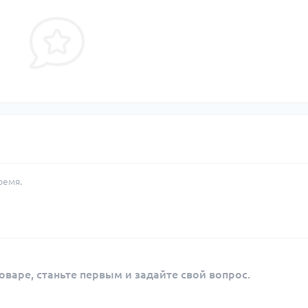
ремя.
оваре, станьте первым и задайте свой вопрос.