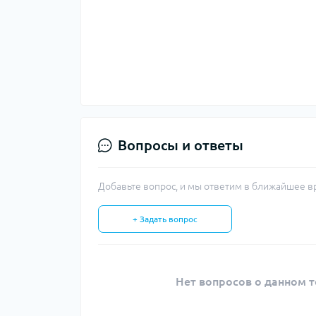
Вопросы и ответы
Добавьте вопрос, и мы ответим в ближайшее в
+ Задать вопрос
Нет вопросов о данном т