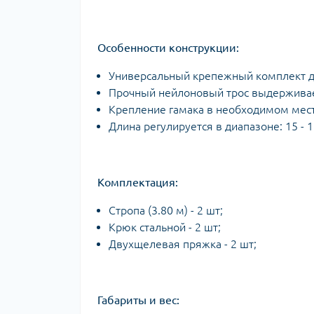
Особенности конструкции:
Универсальный крепежный комплект д
Прочный нейлоновый трос выдерживает
Крепление гамака в необходимом мест
Длина регулируется в диапазоне: 15 - 
Комплектация:
Стропа (3.80 м) - 2 шт;
Крюк стальной - 2 шт;
Двухщелевая пряжка - 2 шт;
Габариты и вес: