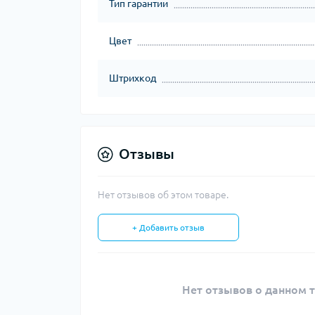
Тип гарантии
Цвет
Штрихкод
Отзывы
Нет отзывов об этом товаре.
+ Добавить отзыв
Нет отзывов о данном т