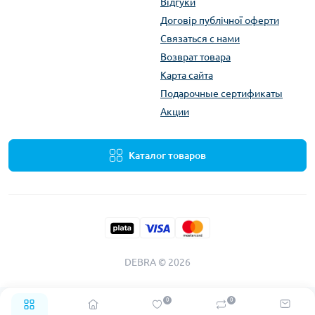
Відгуки
Договір публічної оферти
Связаться с нами
Возврат товара
Карта сайта
Подарочные сертификаты
Акции
Каталог товаров
DEBRA © 2026
0
0