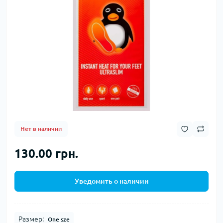
Нет в наличии
130.00 грн.
Уведомить о наличии
Размер:
One sze