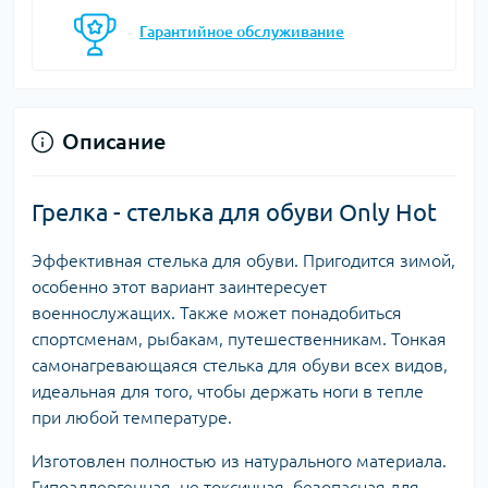
Гарантийное обслуживание
Описание
Грелка - стелька для обуви Only Hot
Эффективная стелька для обуви. Пригодится зимой,
особенно этот вариант заинтересует
военнослужащих. Также может понадобиться
спортсменам, рыбакам, путешественникам. Тонкая
самонагревающаяся стелька для обуви всех видов,
идеальная для того, чтобы держать ноги в тепле
при любой температуре.
Изготовлен полностью из натурального материала.
Гипоаллергенная, не токсичная, безопасная для