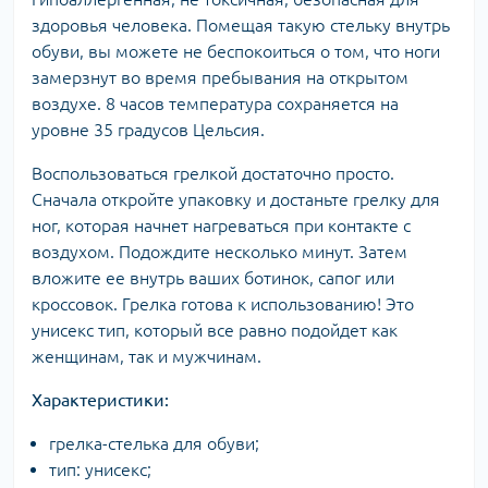
здоровья человека. Помещая такую стельку внутрь
обуви, вы можете не беспокоиться о том, что ноги
замерзнут во время пребывания на открытом
воздухе. 8 часов температура сохраняется на
уровне 35 градусов Цельсия.
Воспользоваться грелкой достаточно просто.
Сначала откройте упаковку и достаньте грелку для
ног, которая начнет нагреваться при контакте с
воздухом. Подождите несколько минут. Затем
вложите ее внутрь ваших ботинок, сапог или
кроссовок. Грелка готова к использованию! Это
унисекс тип, который все равно подойдет как
женщинам, так и мужчинам.
Характеристики:
грелка-стелька для обуви;
тип: унисекс;