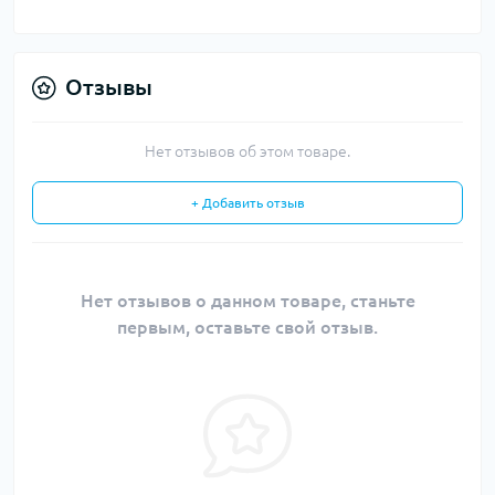
Отзывы
Нет отзывов об этом товаре.
+ Добавить отзыв
Нет отзывов о данном товаре, станьте
первым, оставьте свой отзыв.