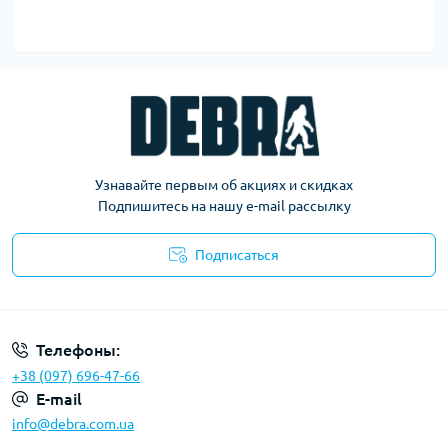
Узнавайте первым об акциях и скидках
Подпишитесь на нашу e-mail рассылку
Подписаться
Политика конфиденциальности
Телефоны:
+38 (097) 696-47-66
E-mail
info@debra.com.ua