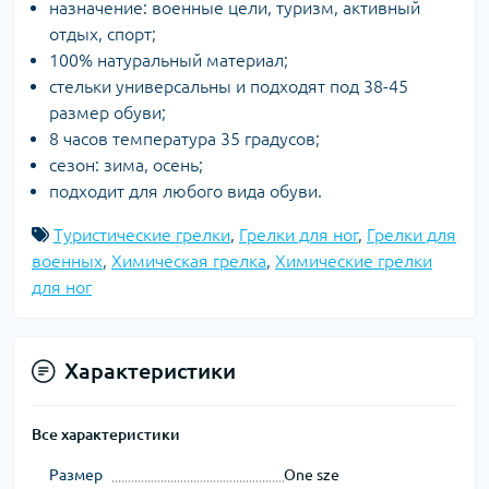
назначение: военные цели, туризм, активный
отдых, спорт;
100% натуральный материал;
стельки универсальны и подходят под 38-45
размер обуви;
8 часов температура 35 градусов;
сезон: зима, осень;
подходит для любого вида обуви.
Туристические грелки
,
Грелки для ног
,
Грелки для
военных
,
Химическая грелка
,
Химические грелки
для ног
Характеристики
Все характеристики
Размер
One sze