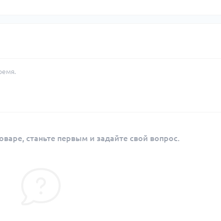
ремя.
оваре, станьте первым и задайте свой вопрос.