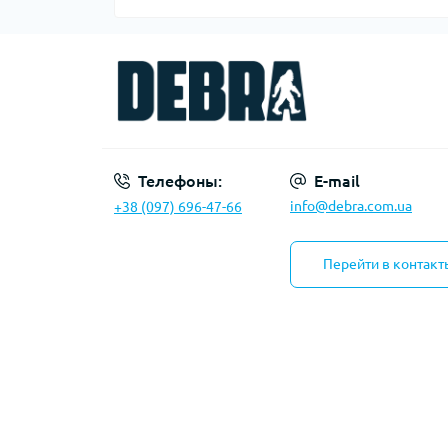
Телефоны:
E-mail
info@debra.com.ua
+38 (097) 696-47-66
Перейти в контакт