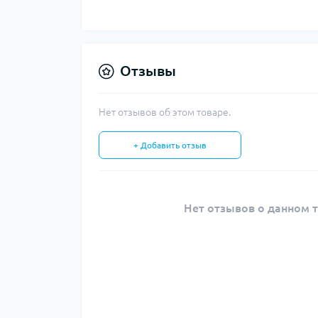
Тур
Уход
сол
Отзывы
Нет отзывов об этом товаре.
+ Добавить отзыв
Нет отзывов о данном т