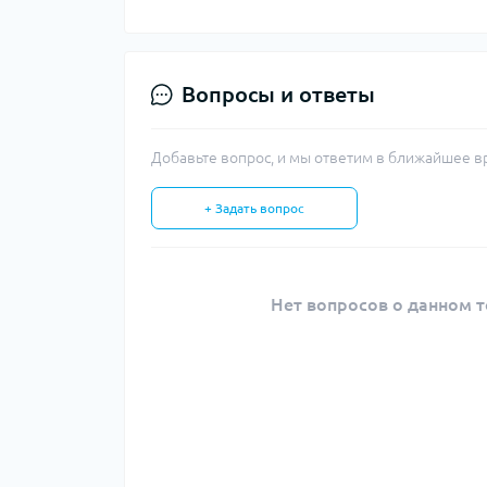
Вопросы и ответы
Добавьте вопрос, и мы ответим в ближайшее в
+ Задать вопрос
Нет вопросов о данном т