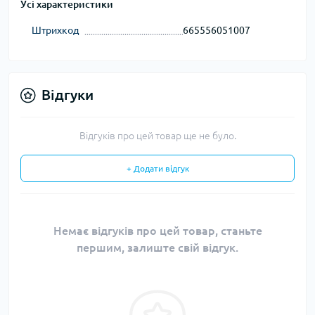
Усі характеристики
Штрихкод
665556051007
Відгуки
Відгуків про цей товар ще не було.
+ Додати відгук
Немає відгуків про цей товар, станьте
першим, залиште свій відгук.