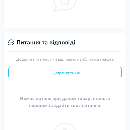
Питання та відповіді
Додайте питання, і ми відповімо найближчим часом.
+ Додати питання
Немає питань про даний товар, станьте
першим і задайте своє питання.