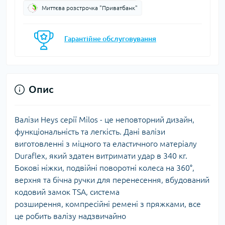
Миттєва розстрочка "Приватбанк"
Гарантійне обслуговування
Опис
Валізи Heys серії Milos - це неповторний дизайн,
функціональність та легкість. Дані валізи
виготовленні з міцного та еластичного матеріалу
Duraflex, який здатен витримати удар в 340 кг.
Бокові ніжки, подвійні поворотні колеса на 360°,
верхня та бічна ручки для перенесення, вбудований
кодовий замок TSA, система
розширення, компресійні ремені з пряжками, все
це робить валізу надзвичайно