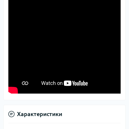
Характеристики