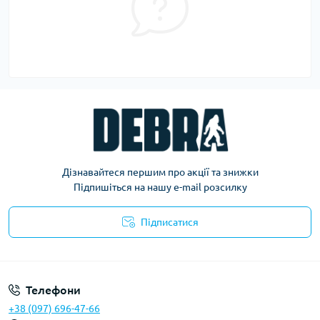
Дізнавайтеся першим про акції та знижки
Підпишіться на нашу e-mail розсилку
Підписатися
Політика конфіденційності
Телефони
+38 (097) 696-47-66