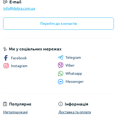
E-mail
info@debra.com.ua
Перейти до контактів
Ми у соціальних мережах
Telegram
Facebook
Viber
Instagram
Whatsapp
Messenger
Популярне
Інформація
Металошукачі
Доставка та оплата