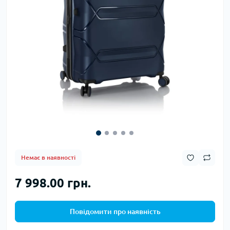
Немає в наявності
7 998.00 грн.
Повідомити про наявність