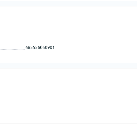
665556050901