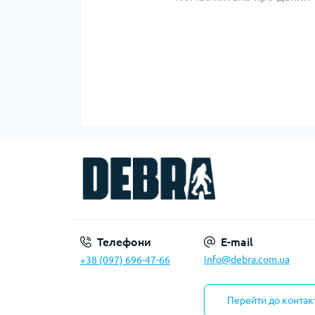
Телефони
E-mail
info@debra.com.ua
+38 (097) 696-47-66
Перейти до контак