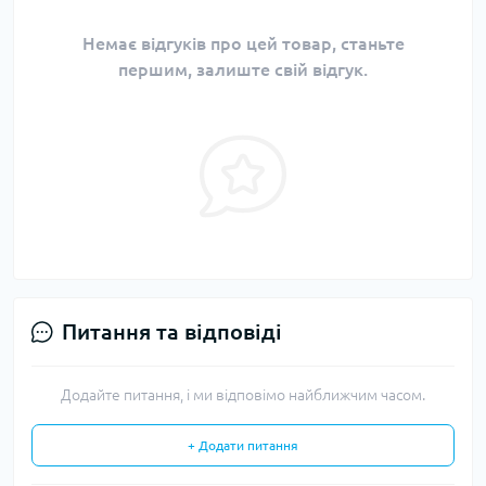
Немає відгуків про цей товар, станьте
першим, залиште свій відгук.
Питання та відповіді
Додайте питання, і ми відповімо найближчим часом.
+ Додати питання