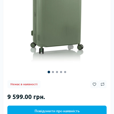
Немає в наявності
9 599.00 грн.
Повідомити про наявність