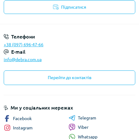
Підписатися
Політика конфіденційності
Телефони
+38 (097) 696-47-66
E-mail
info@debra.com.ua
Перейти до контактів
Ми у соціальних мережах
Telegram
Facebook
Viber
Instagram
Whatsapp