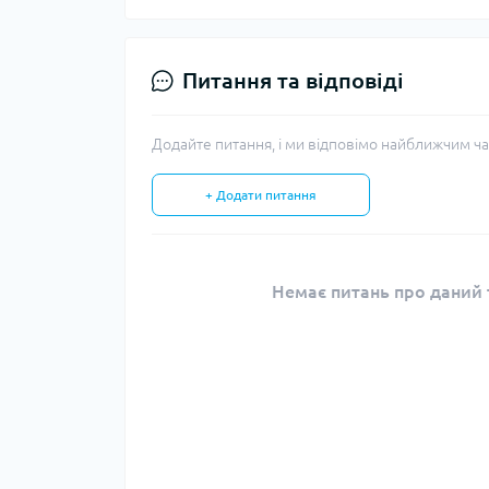
Питання та відповіді
Додайте питання, і ми відповімо найближчим ча
+ Додати питання
Немає питань про даний т