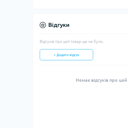
Відгуки
Відгуків про цей товар ще не було.
+ Додати відгук
Немає відгуків про цей