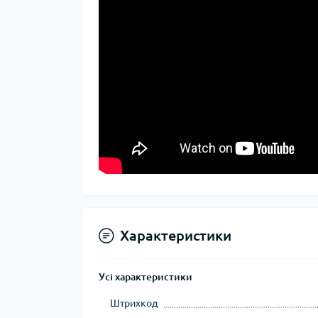
Характеристики
Усі характеристики
Штрихкод