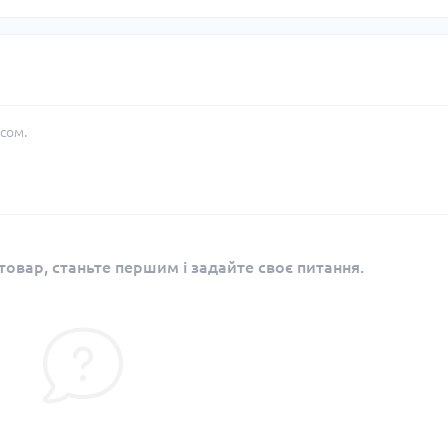
сом.
овар, станьте першим і задайте своє питання.