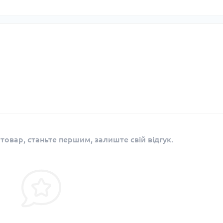
 товар, станьте першим, залиште свій відгук.