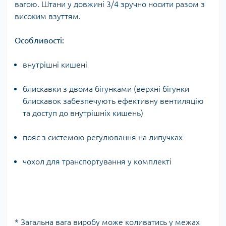
вагою. Штани у довжині 3/4 зручно носити разом з
високим взуттям.
Особливості:
внутрішні кишені
блискавки з двома бігунками (верхні бігунки
блискавок забезпечують ефективну вентиляцію
та доступ до внутрішніх кишень)
пояс з системою регулювання на липучках
чохол для транспортування у комплекті
* Загальна вага виробу може коливатись у межах