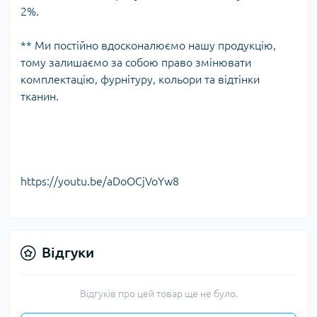
2%.
** Ми постійно вдосконалюємо нашу продукцію,
тому залишаємо за собою право змінювати
комплектацію, фурнітуру, кольори та відтінки
тканин.
https://youtu.be/aDoOCjVoYw8
Відгуки
Відгуків про цей товар ще не було.