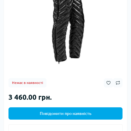
Немає в наявності
3 460.00 грн.
Повідомити про наявність