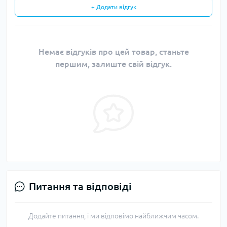
+ Додати відгук
Немає відгуків про цей товар, станьте
першим, залиште свій відгук.
Питання та відповіді
Додайте питання, і ми відповімо найближчим часом.