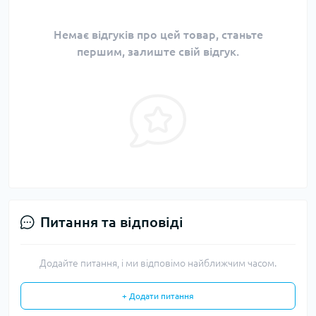
Немає відгуків про цей товар, станьте
першим, залиште свій відгук.
Питання та відповіді
Додайте питання, і ми відповімо найближчим часом.
+ Додати питання