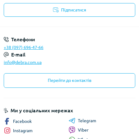
Підписатися
Політика конфіденційності
Телефони
+38 (097) 696-47-66
E-mail
info@debra.com.ua
Перейти до контактів
Ми у соціальних мережах
Telegram
Facebook
Viber
Instagram