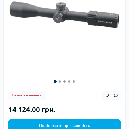
Немає в наявності
14 124.00 грн.
Повідомити про наявність