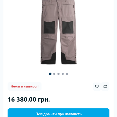
Немає в наявності
16 380.00 грн.
Повідомити про наявність