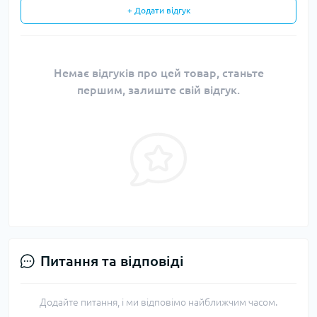
+ Додати відгук
Немає відгуків про цей товар, станьте
першим, залиште свій відгук.
Питання та відповіді
Додайте питання, і ми відповімо найближчим часом.