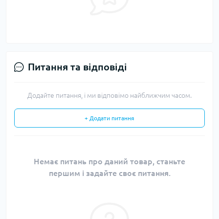
Питання та відповіді
Додайте питання, і ми відповімо найближчим часом.
+ Додати питання
Немає питань про даний товар, станьте
першим і задайте своє питання.