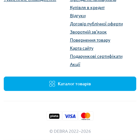
Купівля в кредит
Відгуки
Договір публічної оферти
Зворотній зв’язок
Повернення товару
Карта сайту
Подарункові сертифікати
Акції
Каталог товарів
© DEBRA 2022–2026