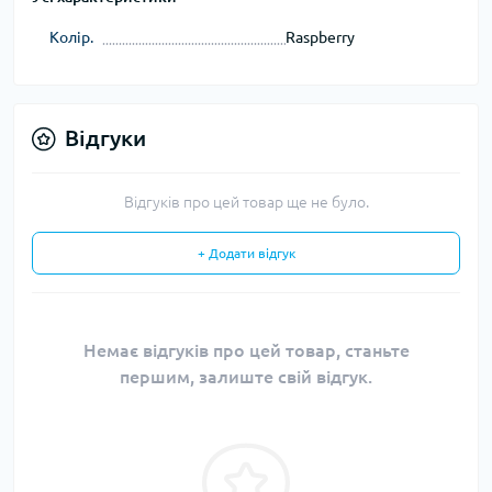
Колір.
Raspberry
Відгуки
Відгуків про цей товар ще не було.
+ Додати відгук
Немає відгуків про цей товар, станьте
першим, залиште свій відгук.