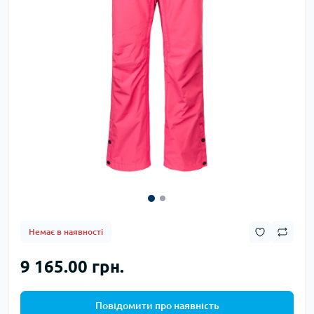
Немає в наявності
9 165.00 грн.
Повідомити про наявність