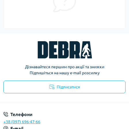
Дізнавайтеся першим про акції та знижки
Підпишіться на нашу e-mail розсилку
Підписатися
Політика конфіденційності
Телефони
+38 (097) 696-47-66
E-mail