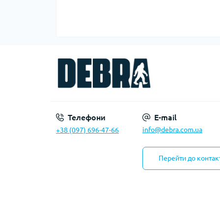
Телефони
E-mail
info@debra.com.ua
+38 (097) 696-47-66
Перейти до контак