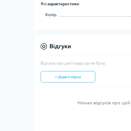
Усі характеристики
Колір.
Відгуки
Відгуків про цей товар ще не було.
+ Додати відгук
Немає відгуків про цей