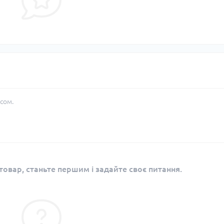
сом.
овар, станьте першим і задайте своє питання.