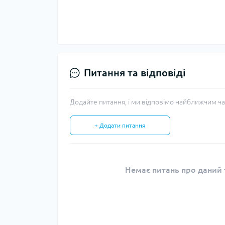
Питання та відповіді
Додайте питання, і ми відповімо найближчим ча
+ Додати питання
Немає питань про даний т