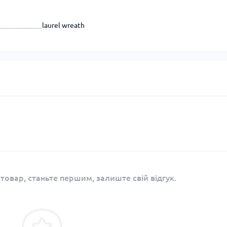
laurel wreath
 товар, станьте першим, залиште свій відгук.