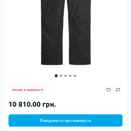
Немає в наявності
10 810.00 грн.
Повідомити про наявність