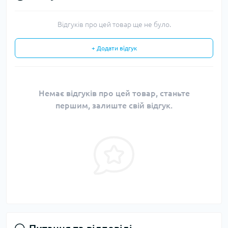
Відгуків про цей товар ще не було.
+ Додати відгук
Немає відгуків про цей товар, станьте
першим, залиште свій відгук.