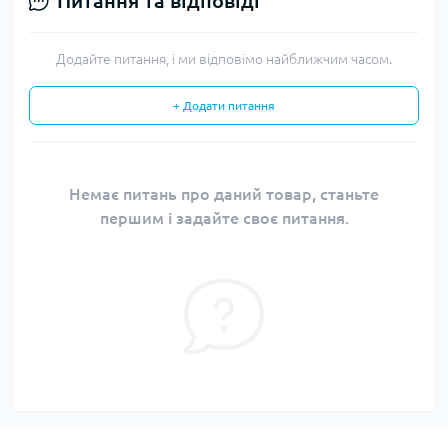
Питання та відповіді
Додайте питання, і ми відповімо найближчим часом.
+ Додати питання
Немає питань про даний товар, станьте
першим і задайте своє питання.