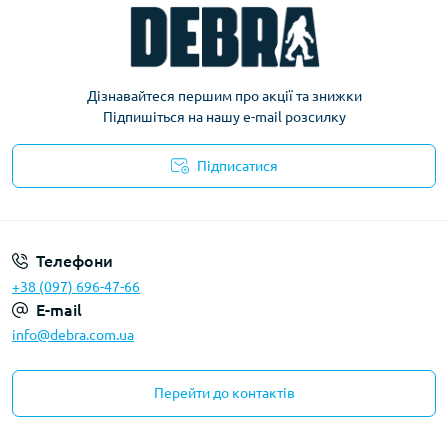
Дізнавайтеся першим про акції та знижки
Підпишіться на нашу e-mail розсилку
Підписатися
Політика конфіденційності
Телефони
+38 (097) 696-47-66
E-mail
info@debra.com.ua
Перейти до контактів