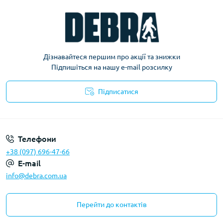
Дізнавайтеся першим про акції та знижки
Підпишіться на нашу e-mail розсилку
Підписатися
Політика конфіденційності
Телефони
+38 (097) 696-47-66
E-mail
info@debra.com.ua
Перейти до контактів