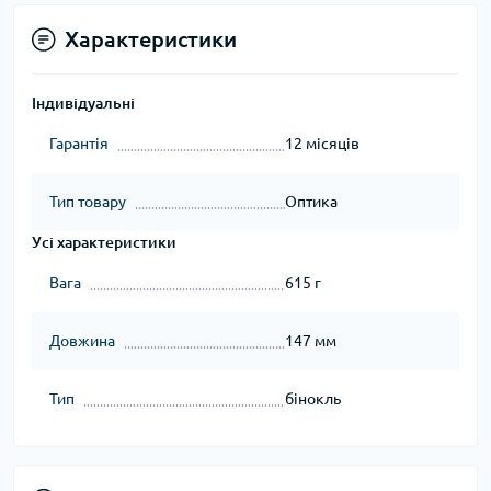
Характеристики
Індивідуальні
Гарантія
12 місяців
Тип товару
Оптика
Усі характеристики
Вага
615 г
Довжина
147 мм
Тип
бінокль