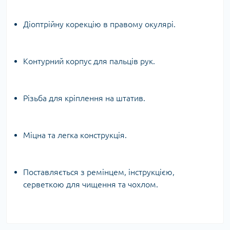
Діоптрійну корекцію в правому окулярі.
Контурний корпус для пальців рук.
Різьба для кріплення на штатив.
Міцна та легка конструкція.
Поставляється з ремінцем, інструкцією,
серветкою для чищення та чохлом.