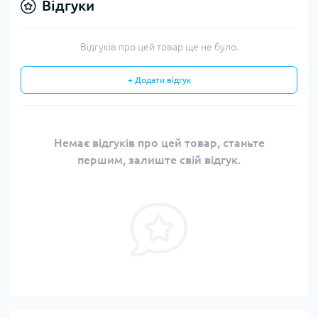
Відгуки
Відгуків про цей товар ще не було.
+ Додати відгук
Немає відгуків про цей товар, станьте
першим, залиште свій відгук.