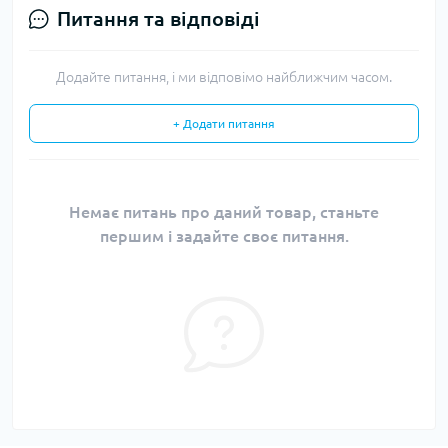
Питання та відповіді
Додайте питання, і ми відповімо найближчим часом.
+ Додати питання
Немає питань про даний товар, станьте
першим і задайте своє питання.