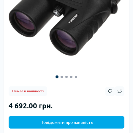
Немає в наявності
4 692.00 грн.
Повідомити про наявність