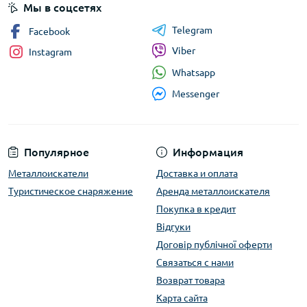
Мы в соцсетях
Telegram
Facebook
Viber
Instagram
Whatsapp
Messenger
Популярное
Информация
Металлоискатели
Доставка и оплата
Туристическое снаряжение
Аренда металлоискателя
Покупка в кредит
Відгуки
Договір публічної оферти
Связаться с нами
Возврат товара
Карта сайта