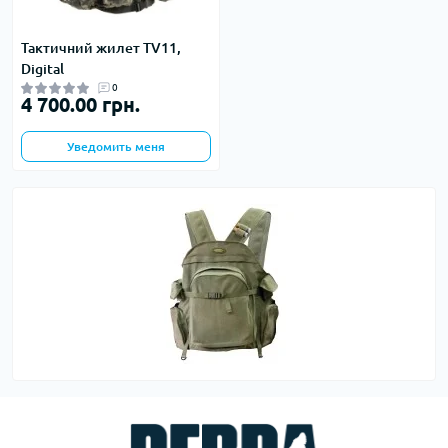
Тактичний жилет TV11,
Digital
0
4 700.00 грн.
Уведомить меня