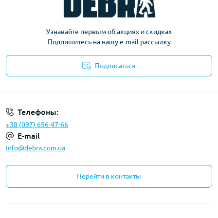
Узнавайте первым об акциях и скидках
Подпишитесь на нашу e-mail рассылку
Подписаться
Политика конфиденциальности
Телефоны:
+38 (097) 696-47-66
E-mail
info@debra.com.ua
Перейти в контакты