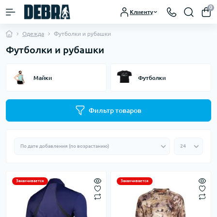
0
Клиенту
Одежда
Футболки и рубашки
Футболки и рубашки
Майки
Футболки
Фильтр товаров
Заканчивается
Заканчивается