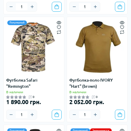
Популярный
Футболка Safari
Футболка-поло IVORY
"Remington"
"Hart" (brown)
В наличии
В наличии
0
0
1 890.00 грн.
2 052.00 грн.
Популярный
Популярный
Заканчивается