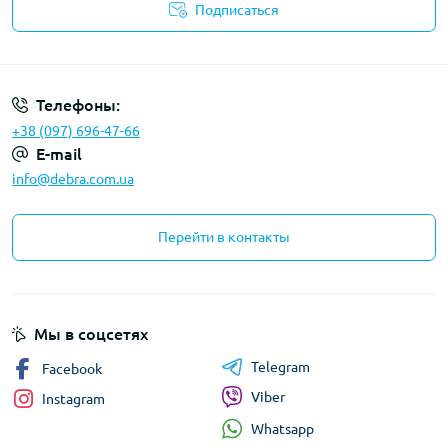
Подписаться
Политика конфиденциальности
Телефоны:
+38 (097) 696-47-66
E-mail
info@debra.com.ua
Перейти в контакты
Мы в соцсетях
Telegram
Facebook
Viber
Instagram
Whatsapp