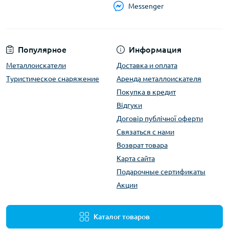
Messenger
Популярное
Информация
Металлоискатели
Доставка и оплата
Туристическое снаряжение
Аренда металлоискателя
Покупка в кредит
Відгуки
Договір публічної оферти
Связаться с нами
Возврат товара
Карта сайта
Подарочные сертификаты
Акции
Каталог товаров